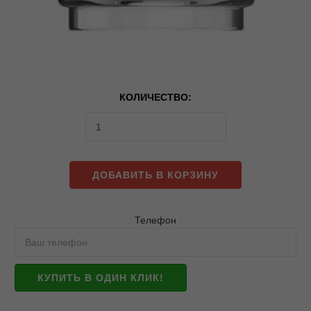
КОЛИЧЕСТВО:
ДОБАВИТЬ В КОРЗИНУ
Телефон
КУПИТЬ В ОДИН КЛИК!