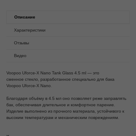
Описание
Характеристики
Отзывы
Видео
Voopoo Uforce-X Nano Tank Glass 4.5 ml — это
сменное стекло, разработанное специально для бака
Voopoo Uforce-X Nano.
Благодаря объёму в 4.5 мл оно позволяет реже заправлять
бак, обеспечивая длительное и комфортное парение.
Изделие выполнено из прочного материала, устойчивого к
высоким температурам и механическим повреждениям.