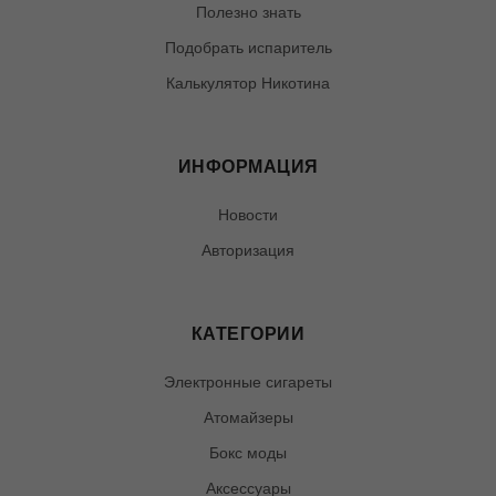
Полезно знать
Подобрать испаритель
Калькулятор Никотина
ИНФОРМАЦИЯ
Новости
Авторизация
КАТЕГОРИИ
Электронные сигареты
Атомайзеры
Бокс моды
Аксессуары