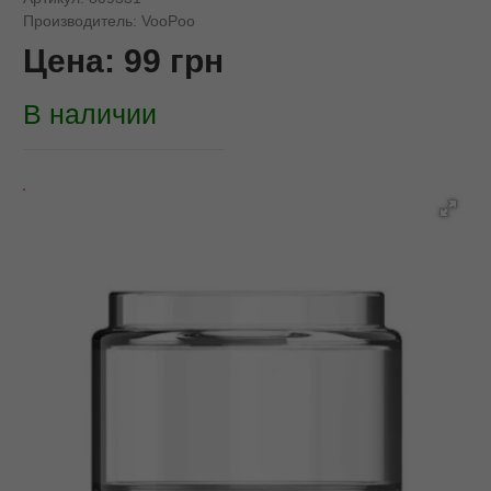
Производитель:
VooPoo
Цена:
99
грн
В наличии