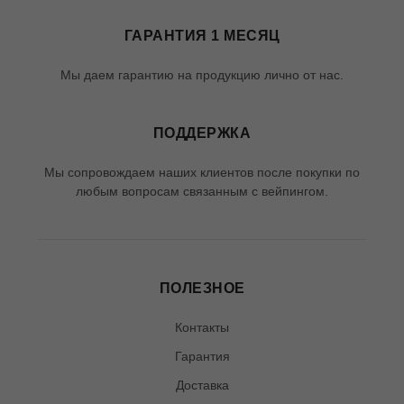
ГАРАНТИЯ 1 МЕСЯЦ
Мы даем гарантию на продукцию лично от нас.
ПОДДЕРЖКА
Мы сопровождаем наших клиентов после покупки по
любым вопросам связанным с вейпингом.
ПОЛЕЗНОЕ
Контакты
Гарантия
Доставка