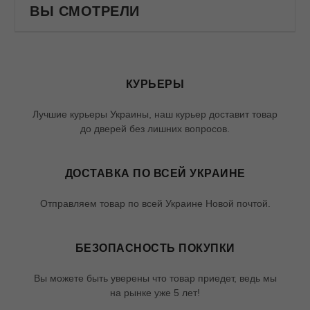
ВЫ СМОТРЕЛИ
КУРЬЕРЫ
Лучшие курьеры Украины, наш курьер доставит товар
до дверей без лишних вопросов.
ДОСТАВКА ПО ВСЕЙ УКРАИНЕ
Отправляем товар по всей Украине Новой почтой.
БЕЗОПАСНОСТЬ ПОКУПКИ
Вы можете быть уверены что товар приедет, ведь мы
на рынке уже 5 лет!