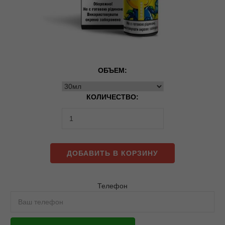
ОБЪЕМ:
КОЛИЧЕСТВО:
ДОБАВИТЬ В КОРЗИНУ
Телефон