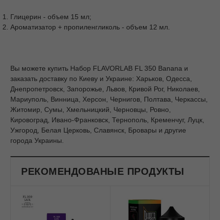
Глицерин - объем 15 мл;
Ароматизатор + пропиленгликоль - объем 12 мл.
Вы можете купить Набор FLAVORLAB FL 350 Banana и
заказать доставку по Киеву и Украине: Харьков, Одесса,
Днепропетровск, Запорожье, Львов, Кривой Рог, Николаев,
Мариуполь, Винница, Херсон, Чернигов, Полтава, Черкассы,
Житомир, Сумы, Хмельницкий, Черновцы, Ровно,
Кировоград, Ивано-Франковск, Тернополь, Кременчуг, Луцк,
Ужгород, Белая Церковь, Славянск, Бровары и другие
города Украины.
РЕКОМЕНДОВАНЫЕ ПРОДУКТЫ