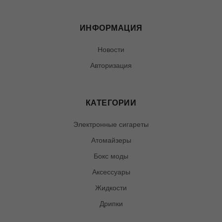
ИНФОРМАЦИЯ
Новости
Авторизация
КАТЕГОРИИ
Электронные сигареты
Атомайзеры
Бокс моды
Аксессуары
Жидкости
Дрипки