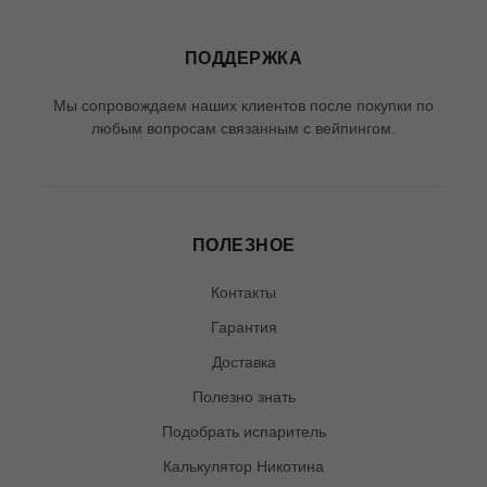
ПОДДЕРЖКА
Мы сопровождаем наших клиентов после покупки по
любым вопросам связанным с вейпингом.
ПОЛЕЗНОЕ
Контакты
Гарантия
Доставка
Полезно знать
Подобрать испаритель
Калькулятор Никотина