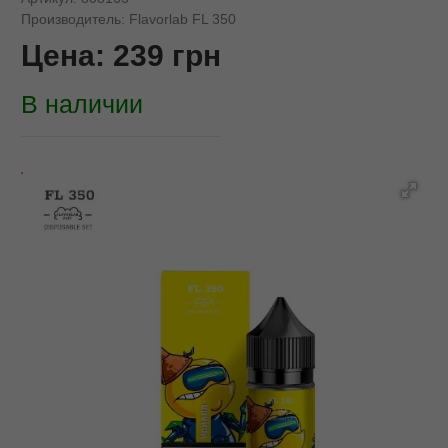
Производитель:
Flavorlab FL 350
Цена:
239
грн
В наличии