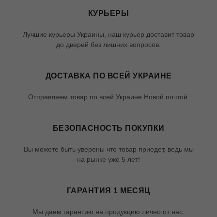
КУРЬЕРЫ
Лучшие курьеры Украины, наш курьер доставит товар
до дверей без лишних вопросов.
ДОСТАВКА ПО ВСЕЙ УКРАИНЕ
Отправляем товар по всей Украине Новой почтой.
БЕЗОПАСНОСТЬ ПОКУПКИ
Вы можете быть уверены что товар приедет, ведь мы
на рынке уже 5 лет!
ГАРАНТИЯ 1 МЕСЯЦ
Мы даем гарантию на продукцию лично от нас.