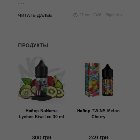
. . .
ЧИТАТЬ ДАЛЕЕ
25 мая 2026
Sigaretka
ПРОДУКТЫ
Набор NoName
Набор TWINS Melon
Lychee Kiwi Ice 30 ml
Cherry
300 грн
249 грн