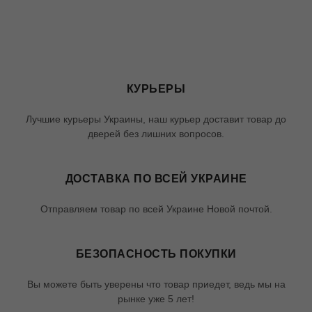
КУРЬЕРЫ
Лучшие курьеры Украины, наш курьер доставит товар до
дверей без лишних вопросов.
ДОСТАВКА ПО ВСЕЙ УКРАИНЕ
Отправляем товар по всей Украине Новой почтой.
БЕЗОПАСНОСТЬ ПОКУПКИ
Вы можете быть уверены что товар приедет, ведь мы на
рынке уже 5 лет!