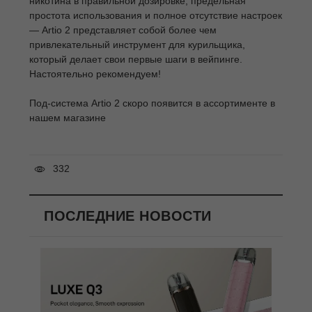
никотина в правильной дозировке, предельная
простота использования и полное отсутствие настроек
— Artio 2 представляет собой более чем
привлекательный инструмент для курильщика,
который делает свои первые шаги в вейпинге.
Настоятельно рекомендуем!
Под-система Artio 2 скоро появится в ассортименте в
нашем магазине
332
ПОСЛЕДНИЕ НОВОСТИ