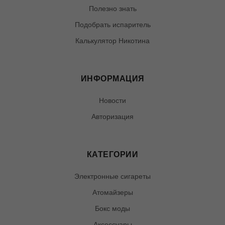
Полезно знать
Подобрать испаритель
Калькулятор Никотина
ИНФОРМАЦИЯ
Новости
Авторизация
КАТЕГОРИИ
Электронные сигареты
Атомайзеры
Бокс моды
Аксессуары