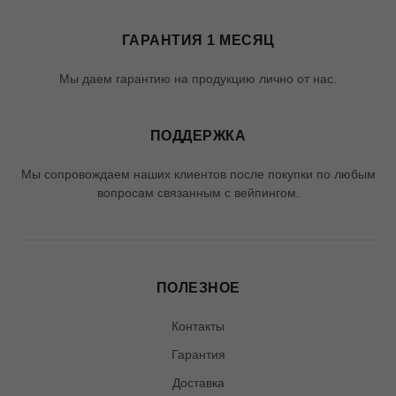
ГАРАНТИЯ 1 МЕСЯЦ
Мы даем гарантию на продукцию лично от нас.
ПОДДЕРЖКА
Мы сопровождаем наших клиентов после покупки по любым
вопросам связанным с вейпингом.
ПОЛЕЗНОЕ
Контакты
Гарантия
Доставка