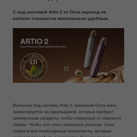
С под-системой Artio 2 от Oxva переход на
вейпинг становится максимально удобным.
Выпуская под-систему Artio 2, компания Oxva явно
ориентируется на курильщиков, которые пробуют
электронные сигареты, чтобы отказаться от обычного
табака. Чтобы этот опыт увенчался успехом, Oxva
собрала все необходимые компоненты, которые