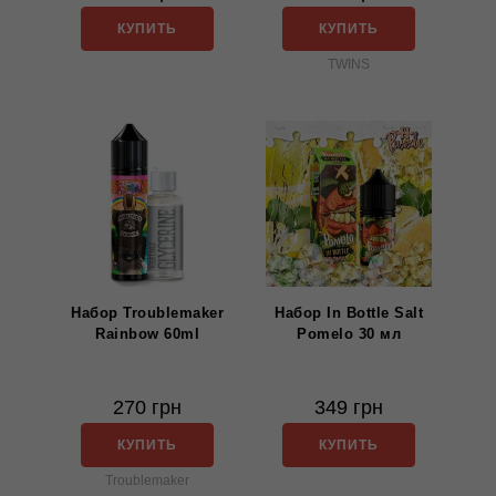
КУПИТЬ
КУПИТЬ
TWINS
Набор Troublemaker
Набор In Bottle Salt
Rainbow 60ml
Pomelo 30 мл
270 грн
349 грн
КУПИТЬ
КУПИТЬ
Troublemaker