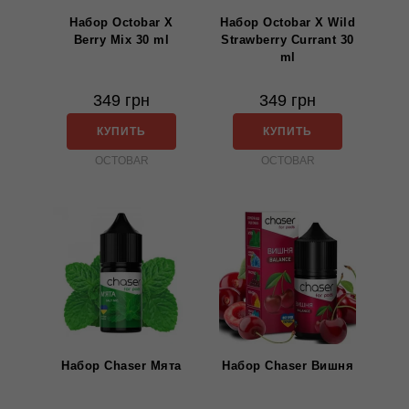
Набор Octobar X
Набор Octobar X Wild
Berry Mix 30 ml
Strawberry Currant 30
ml
349 грн
349 грн
КУПИТЬ
КУПИТЬ
OCTOBAR
OCTOBAR
Набор Chaser Мята
Набор Chaser Вишня