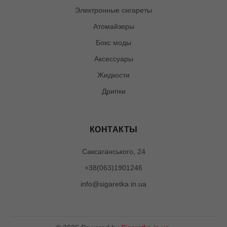
Электронные сигареты
Атомайзеры
Бокс моды
Аксессуары
Жидкости
Дрипки
КОНТАКТЫ
Саксаганського, 24
+38(063)1901246
info@sigaretka.in.ua