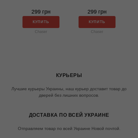
299 грн
299 грн
КУПИТЬ
КУПИТЬ
Chaser
Chaser
КУРЬЕРЫ
Лучшие курьеры Украины, наш курьер доставит товар до
дверей без лишних вопросов.
ДОСТАВКА ПО ВСЕЙ УКРАИНЕ
Отправляем товар по всей Украине Новой почтой.