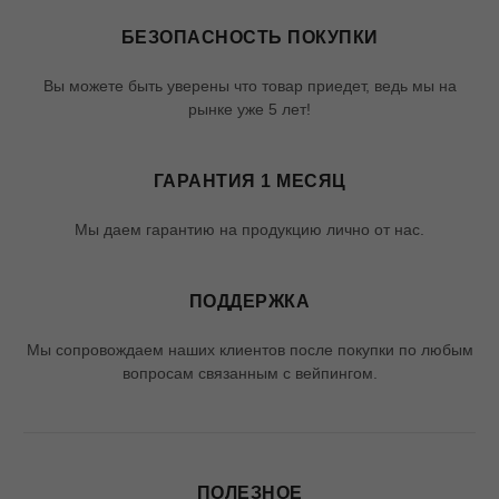
БЕЗОПАСНОСТЬ ПОКУПКИ
Вы можете быть уверены что товар приедет, ведь мы на
рынке уже 5 лет!
ГАРАНТИЯ 1 МЕСЯЦ
Мы даем гарантию на продукцию лично от нас.
ПОДДЕРЖКА
Мы сопровождаем наших клиентов после покупки по любым
вопросам связанным с вейпингом.
ПОЛЕЗНОЕ