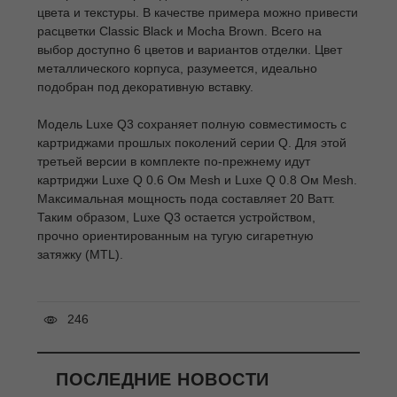
цвета и текстуры. В качестве примера можно привести
расцветки Classic Black и Mocha Brown. Всего на
выбор доступно 6 цветов и вариантов отделки. Цвет
металлического корпуса, разумеется, идеально
подобран под декоративную вставку.
Модель Luxe Q3 сохраняет полную совместимость с
картриджами прошлых поколений серии Q. Для этой
третьей версии в комплекте по-прежнему идут
картриджи Luxe Q 0.6 Ом Mesh и Luxe Q 0.8 Ом Mesh.
Максимальная мощность пода составляет 20 Ватт.
Таким образом, Luxe Q3 остается устройством,
прочно ориентированным на тугую сигаретную
затяжку (MTL).
246
ПОСЛЕДНИЕ НОВОСТИ