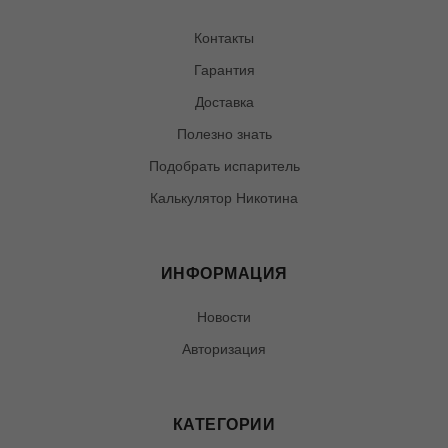
Контакты
Гарантия
Доставка
Полезно знать
Подобрать испаритель
Калькулятор Никотина
ИНФОРМАЦИЯ
Новости
Авторизация
КАТЕГОРИИ