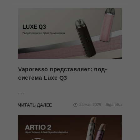
Vaporesso представляет: под-
система Luxe Q3
. . .
ЧИТАТЬ ДАЛЕЕ
25 мая 2026
Sigaretka