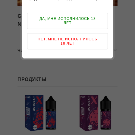
Geekvape представляет: Aegis
ДА, МНЕ ИСПОЛНИЛОСЬ 18
ЛЕТ
Nano 3
. . .
НЕТ, МНЕ НЕ ИСПОЛНИЛОСЬ
18 ЛЕТ
ЧИТАТЬ ДАЛЕЕ
25 мая 2026
Sigaretka
ПРОДУКТЫ