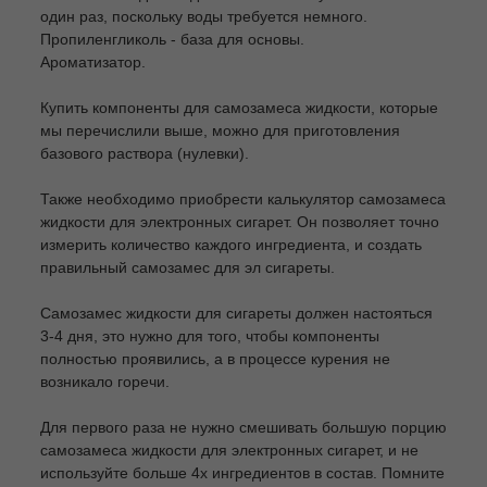
один раз, поскольку воды требуется немного.
Пропиленгликоль - база для основы.
Ароматизатор.
Купить компоненты для самозамеса жидкости, которые
мы перечислили выше, можно для приготовления
базового раствора (нулевки).
Также необходимо приобрести калькулятор самозамеса
жидкости для электронных сигарет. Он позволяет точно
измерить количество каждого ингредиента, и создать
правильный самозамес для эл сигареты.
Самозамес жидкости для сигареты должен настояться
3-4 дня, это нужно для того, чтобы компоненты
полностью проявились, а в процессе курения не
возникало горечи.
Для первого раза не нужно смешивать большую порцию
самозамеса жидкости для электронных сигарет, и не
используйте больше 4х ингредиентов в состав. Помните