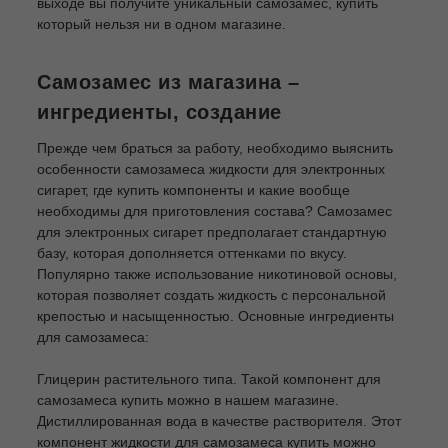
выходе вы получите уникальный самозамес, купить
который нельзя ни в одном магазине.
Самозамес из магазина –
ингредиенты, создание
Прежде чем браться за работу, необходимо выяснить
особенности самозамеса жидкости для электронных
сигарет, где купить компоненты и какие вообще
необходимы для приготовления состава? Самозамес
для электронных сигарет предполагает стандартную
базу, которая дополняется оттенками по вкусу.
Популярно также использование никотиновой основы,
которая позволяет создать жидкость с персональной
крепостью и насыщенностью. Основные ингредиенты
для самозамеса:
Глицерин растительного типа. Такой компонент для
самозамеса купить можно в нашем магазине.
Дистиллированная вода в качестве растворителя. Этот
компонент жидкости для самозамеса купить можно