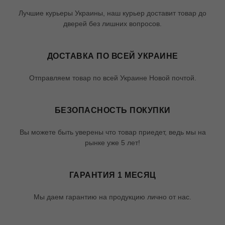
Лучшие курьеры Украины, наш курьер доставит товар до
дверей без лишних вопросов.
ДОСТАВКА ПО ВСЕЙ УКРАИНЕ
Отправляем товар по всей Украине Новой почтой.
БЕЗОПАСНОСТЬ ПОКУПКИ
Вы можете быть уверены что товар приедет, ведь мы на
рынке уже 5 лет!
ГАРАНТИЯ 1 МЕСЯЦ
Мы даем гарантию на продукцию лично от нас.