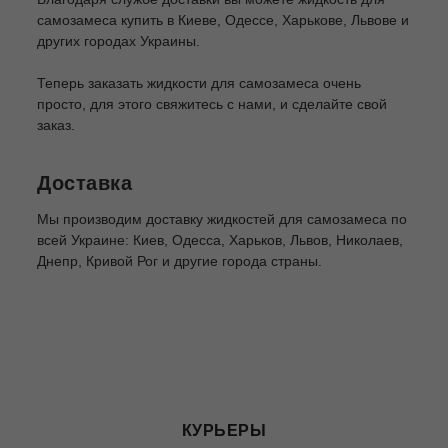
самозамеса купить в Киеве, Одессе, Харькове, Львове и
других городах Украины.
Теперь заказать жидкости для самозамеса очень
просто, для этого свяжитесь с нами, и сделайте свой
заказ.
Доставка
Мы производим доставку жидкостей для самозамеса по
всей Украине: Киев, Одесса, Харьков, Львов, Николаев,
Днепр, Кривой Рог и другие города страны.
КУРЬЕРЫ