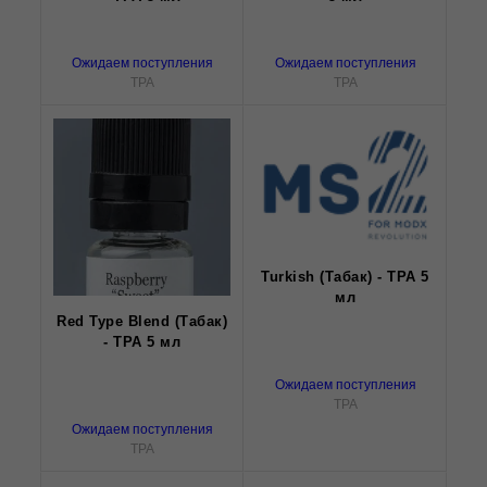
Ожидаем поступления
Ожидаем поступления
TPA
TPA
Turkish (Табак) - TPA 5
мл
Red Type Blend (Табак)
- TPA 5 мл
Ожидаем поступления
TPA
Ожидаем поступления
TPA