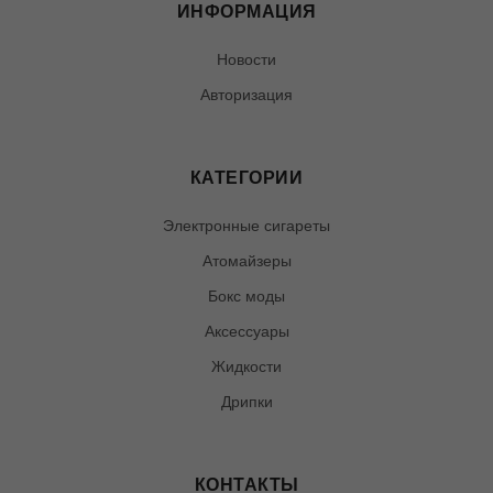
ИНФОРМАЦИЯ
Новости
Авторизация
КАТЕГОРИИ
Электронные сигареты
Атомайзеры
Бокс моды
Аксессуары
Жидкости
Дрипки
КОНТАКТЫ