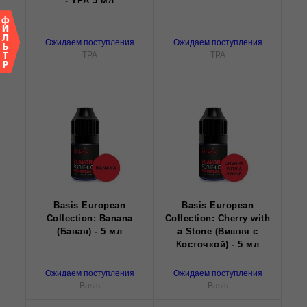
- TPA 5 мл
Ожидаем поступления
Ожидаем поступления
TPA
TPA
Basis European
Basis European
Collection: Banana
Collection: Cherry with
(Банан) - 5 мл
a Stone (Вишня с
Косточкой) - 5 мл
Ожидаем поступления
Ожидаем поступления
Basis
Basis