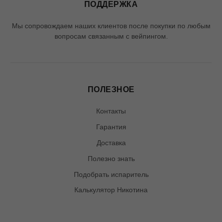
ПОДДЕРЖКА
Мы сопровождаем наших клиентов после покупки по любым
вопросам связанным с вейпингом.
ПОЛЕЗНОЕ
Контакты
Гарантия
Доставка
Полезно знать
Подобрать испаритель
Калькулятор Никотина