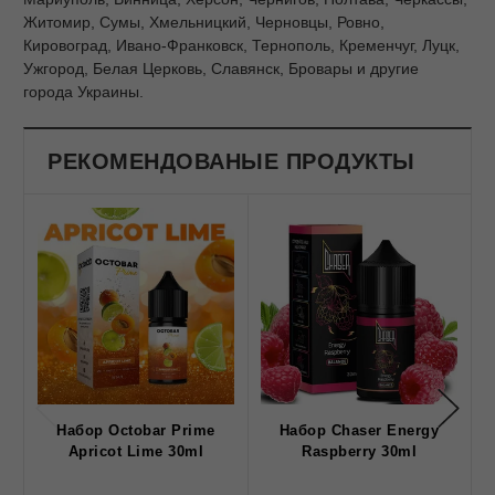
Житомир, Сумы, Хмельницкий, Черновцы, Ровно,
Кировоград, Ивано-Франковск, Тернополь, Кременчуг, Луцк,
Ужгород, Белая Церковь, Славянск, Бровары и другие
города Украины.
РЕКОМЕНДОВАНЫЕ ПРОДУКТЫ
Набор Octobar Prime
Набор Chaser Energy
Apricot Lime 30ml
Raspberry 30ml