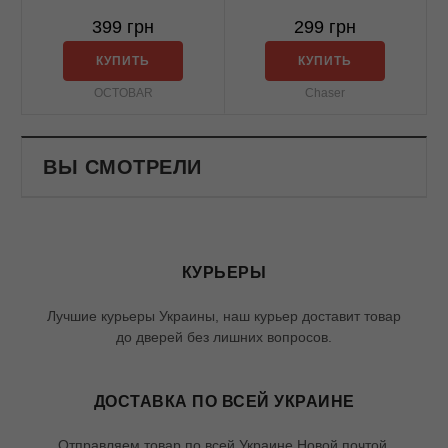
399 грн
299 грн
КУПИТЬ
КУПИТЬ
OCTOBAR
Chaser
ВЫ СМОТРЕЛИ
КУРЬЕРЫ
Лучшие курьеры Украины, наш курьер доставит товар
до дверей без лишних вопросов.
ДОСТАВКА ПО ВСЕЙ УКРАИНЕ
Отправляем товар по всей Украине Новой почтой.