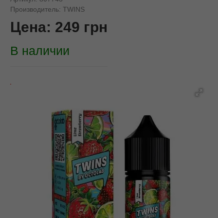
Производитель:
TWINS
Цена:
249
грн
В наличии