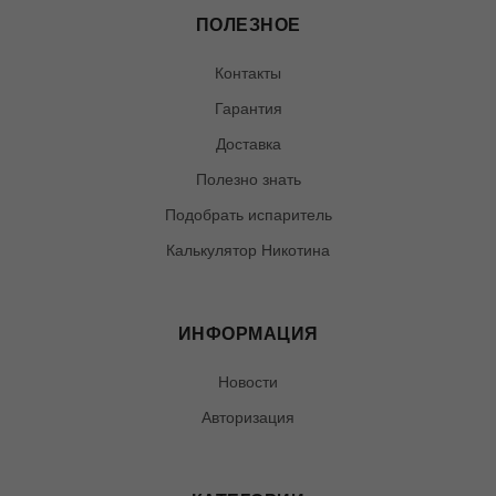
ПОЛЕЗНОЕ
Контакты
Гарантия
Доставка
Полезно знать
Подобрать испаритель
Калькулятор Никотина
ИНФОРМАЦИЯ
Новости
Авторизация