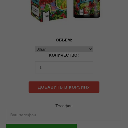
ОБЪЕМ:
КОЛИЧЕСТВО:
ДОБАВИТЬ В КОРЗИНУ
Телефон