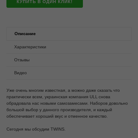
КУПИТЬ В ОДИН КЛИК!
Описание
Характеристики
Отзывы
Видео
Уже очень многим известная, а можно даже сказать что
практически всем, украинская компания ULL снова
обрадовала нас новыми самозамесами. Наборов довольно
большой выбор у данного производителя, и каждый
обеспечивает хороший вкус и отменное качество.
Сегодня мы обсудим TWINS.