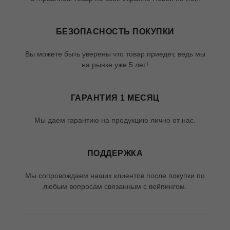
БЕЗОПАСНОСТЬ ПОКУПКИ
Вы можете быть уверены что товар приедет, ведь мы
на рынке уже 5 лет!
ГАРАНТИЯ 1 МЕСЯЦ
Мы даем гарантию на продукцию лично от нас.
ПОДДЕРЖКА
Мы сопровождаем наших клиентов после покупки по
любым вопросам связанным с вейпингом.