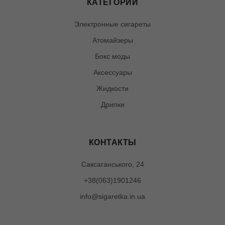
КАТЕГОРИИ
Электронные сигареты
Атомайзеры
Бокс моды
Аксессуары
Жидкости
Дрипки
КОНТАКТЫ
Саксаганського, 24
+38(063)1901246
info@sigaretka.in.ua