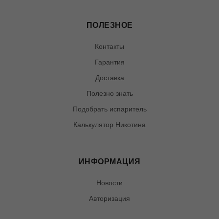
ПОЛЕЗНОЕ
Контакты
Гарантия
Доставка
Полезно знать
Подобрать испаритель
Калькулятор Никотина
ИНФОРМАЦИЯ
Новости
Авторизация