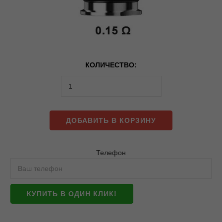
КОЛИЧЕСТВО:
ДОБАВИТЬ В КОРЗИНУ
Телефон
КУПИТЬ В ОДИН КЛИК!