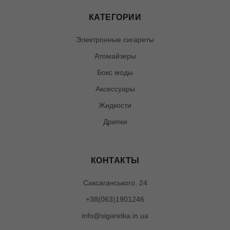
КАТЕГОРИИ
Электронные сигареты
Атомайзеры
Бокс моды
Аксессуары
Жидкости
Дрипки
КОНТАКТЫ
Саксаганського, 24
+38(063)1901246
info@sigaretka.in.ua