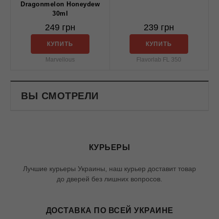
Dragonmelon Honeydew
30ml
249 грн
239 грн
КУПИТЬ
КУПИТЬ
Marvellous
Flavorlab FL 350
ВЫ СМОТРЕЛИ
КУРЬЕРЫ
Лучшие курьеры Украины, наш курьер доставит товар
до дверей без лишних вопросов.
ДОСТАВКА ПО ВСЕЙ УКРАИНЕ