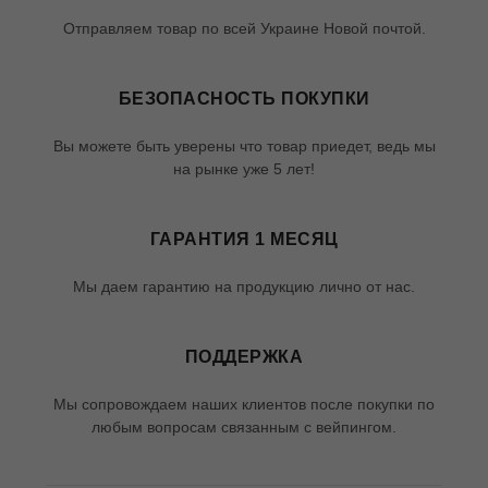
Отправляем товар по всей Украине Новой почтой.
БЕЗОПАСНОСТЬ ПОКУПКИ
Вы можете быть уверены что товар приедет, ведь мы
на рынке уже 5 лет!
ГАРАНТИЯ 1 МЕСЯЦ
Мы даем гарантию на продукцию лично от нас.
ПОДДЕРЖКА
Мы сопровождаем наших клиентов после покупки по
любым вопросам связанным с вейпингом.