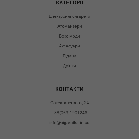
КАТЕГОРІЇ
Електронні сигарети
Атомайзери
Бокс моди
Аксесуари
Рідини
Дріпки
КОНТАКТИ
Саксаганського, 24
+38(063)1901246
info@sigaretka.in.ua