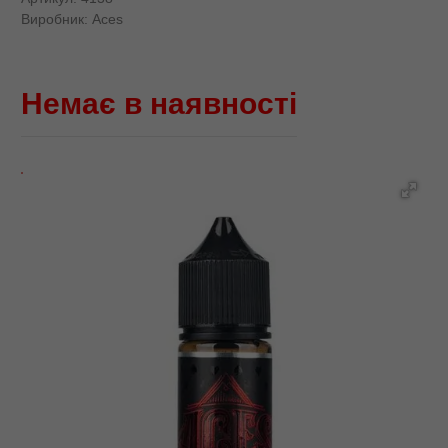
Виробник:
Aces
Немає в наявності