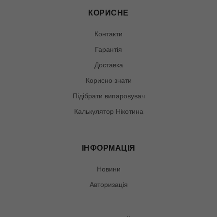
КОРИСНЕ
Контакти
Гарантія
Доставка
Корисно знати
Підібрати випаровувач
Калькулятор Нікотина
ІНФОРМАЦІЯ
Новини
Авторизація