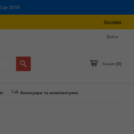
0 до 18:00
Доставка
Войти
Кошик
(0)
іс
Аксесуари та комплектуючі