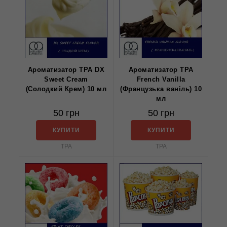
Ароматизатор TPA DX
Ароматизатор TPA
Sweet Cream
French Vanilla
(Солодкий Крем) 10 мл
(Французька ваніль) 10
мл
50 грн
50 грн
КУПИТИ
КУПИТИ
TPA
TPA