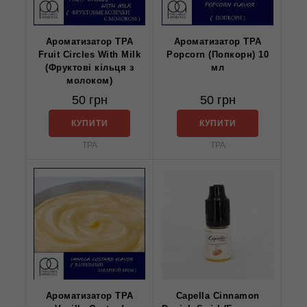
Ароматизатор TPA
Ароматизатор TPA
Fruit Circles With Milk
Popcorn (Попкорн) 10
(Фруктові кільця з
мл
молоком)
50 грн
50 грн
КУПИТИ
КУПИТИ
TPA
TPA
Ароматизатор TPA
Capella Cinnamon