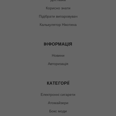
Корисно знати
Підібрати випаровувач
Калькулятор Нікотина
ІНФОРМАЦІЯ
Новини
Авторизація
КАТЕГОРІЇ
Електронні сигарети
Атомайзери
Бокс моди