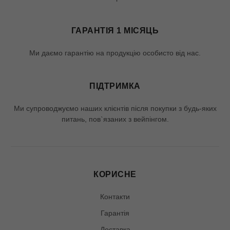
ГАРАНТІЯ 1 МІСЯЦЬ
Ми даємо гарантію на продукцію особисто від нас.
ПІДТРИМКА
Ми супроводжуємо наших клієнтів після покупки з будь-яких
питань, пов`язаних з вейпінгом.
КОРИСНЕ
Контакти
Гарантія
Доставка