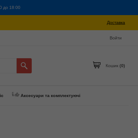
0 до 18:00
Доставка
Войти
Кошик
(0)
іс
Аксесуари та комплектуючі