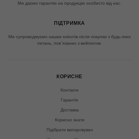
Ми даємо гарантію на продукцію особисто від нас.
ПІДТРИМКА
Ми супроводжуємо наших клієнтів після покупки з будь-яких
питань, пов`язаних з вейпінгом.
КОРИСНЕ
Контакти
Гарантія
Доставка
Корисно знати
Підібрати випаровувач