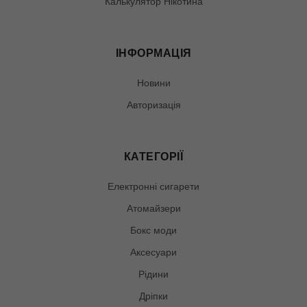
Калькулятор Нікотина
ІНФОРМАЦІЯ
Новини
Авторизація
КАТЕГОРІЇ
Електронні сигарети
Атомайзери
Бокс моди
Аксесуари
Рідини
Дріпки