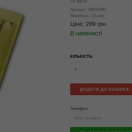
(0) відгук
Артикул:
28031981
Виробник:
Chaser
Ціна:
299
грн
В наявності
КІЛЬКІСТЬ:
ДОДАТИ ДО КОШИКА
Телефон