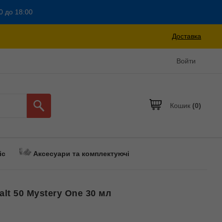
0 до 18:00
Доставка
Войти
Кошик
(0)
іс
Аксесуари та комплектуючі
alt 50 Mystery One 30 мл