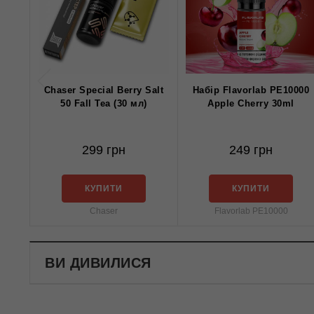
Chaser Special Berry Salt
Набір Flavorlab PE10000
50 Fall Tea (30 мл)
Apple Cherry 30ml
299 грн
249 грн
КУПИТИ
КУПИТИ
Chaser
Flavorlab PE10000
ВИ ДИВИЛИСЯ