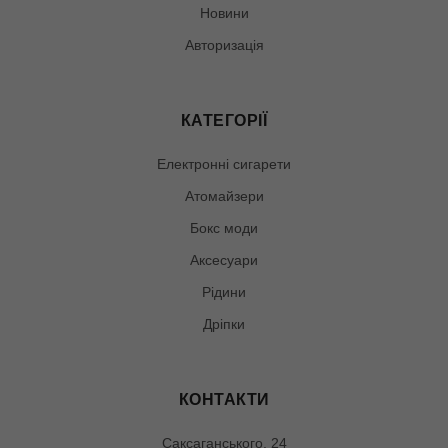
Новини
Авторизація
КАТЕГОРІЇ
Електронні сигарети
Атомайзери
Бокс моди
Аксесуари
Рідини
Дріпки
КОНТАКТИ
Саксаганського, 24