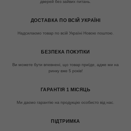
дверей без зайвих питань.
ДОСТАВКА ПО ВСІЙ УКРАЇНІ
Надсилаємо товар по всій Україні Новою поштою.
БЕЗПЕКА ПОКУПКИ
Ви можете бути впевнені, що товар приїде, адже ми на
ринку вже 5 років!
ГАРАНТІЯ 1 МІСЯЦЬ
Ми даємо гарантію на продукцію особисто від нас.
ПІДТРИМКА