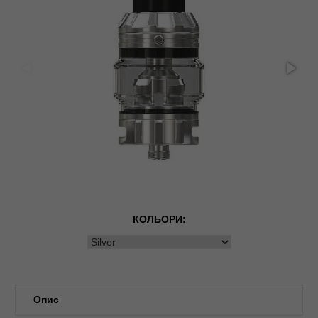
КОЛЬОРИ:
Опис