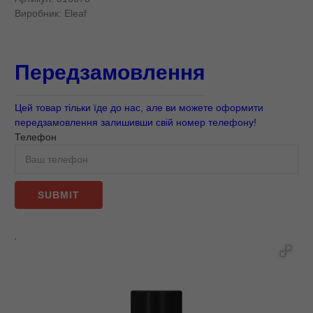
Виробник:
Eleaf
Передзамовлення
Цей товар тільки їде до нас, але ви можете оформити
передзамовлення залишивши свій номер телефону!
Телефон
SUBMIT