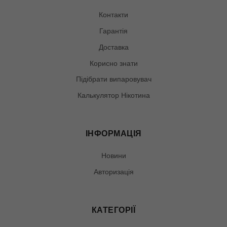
Контакти
Гарантія
Доставка
Корисно знати
Підібрати випаровувач
Калькулятор Нікотина
ІНФОРМАЦІЯ
Новини
Авторизація
КАТЕГОРІЇ