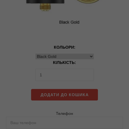
КОЛЬОРИ:
КІЛЬКІСТЬ:
ДОДАТИ ДО КОШИКА
Телефон