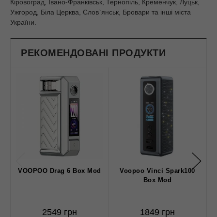
Кіровоград, Івано-Франківськ, Тернопіль, Кременчук, Луцьк,
Ужгород, Біла Церква, Слов`янськ, Бровари та інші міста
України.
РЕКОМЕНДОВАНІ ПРОДУКТИ
VOOPOO Drag 6 Box Mod
Voopoo Vinci Spark100
Box Mod
2549 грн
1849 грн