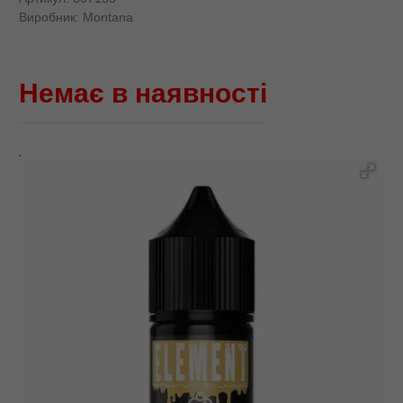
Виробник:
Montana
Немає в наявності