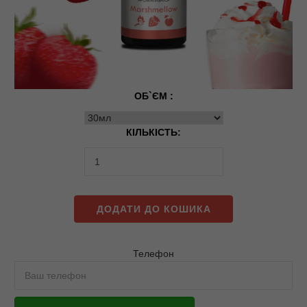
ОБ`ЄМ :
КІЛЬКІСТЬ:
ДОДАТИ ДО КОШИКА
Телефон