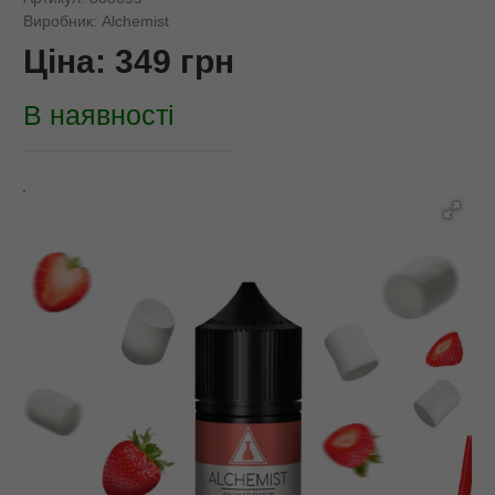
Виробник:
Alchemist
Ціна:
349
грн
В наявності