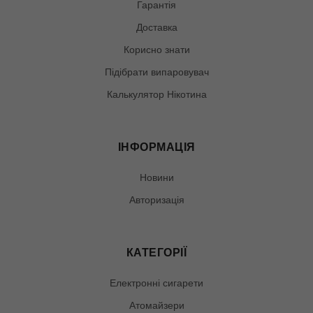
Гарантія
Доставка
Корисно знати
Підібрати випаровувач
Калькулятор Нікотина
ІНФОРМАЦІЯ
Новини
Авторизація
КАТЕГОРІЇ
Електронні сигарети
Атомайзери