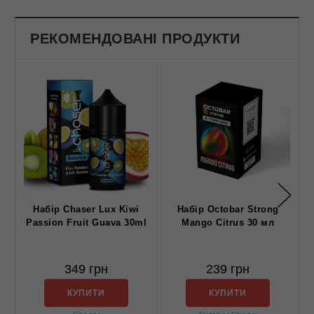
РЕКОМЕНДОВАНІ ПРОДУКТИ
Набір Chaser Lux Kiwi
Набір Octobar Strong
Passion Fruit Guava 30ml
Mango Citrus 30 мл
349 грн
239 грн
КУПИТИ
КУПИТИ