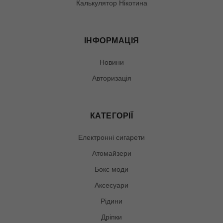
Калькулятор Нікотина
ІНФОРМАЦІЯ
Новини
Авторизація
КАТЕГОРІЇ
Електронні сигарети
Атомайзери
Бокс моди
Аксесуари
Рідини
Дріпки