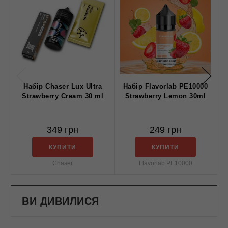
Набiр Chaser Lux Ultra
Набiр Flavorlab PE10000
Strawberry Cream 30 ml
Strawberry Lemon 30ml
349 грн
249 грн
КУПИТИ
КУПИТИ
Chaser
Flavorlab PE10000
ВИ ДИВИЛИСЯ