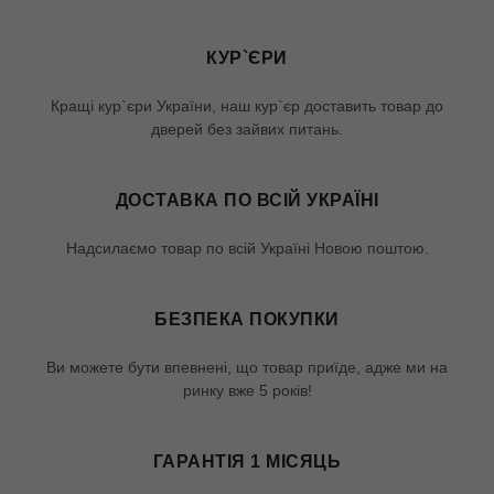
КУР`ЄРИ
Кращі кур`єри України, наш кур`єр доставить товар до
дверей без зайвих питань.
ДОСТАВКА ПО ВСІЙ УКРАЇНІ
Надсилаємо товар по всій Україні Новою поштою.
БЕЗПЕКА ПОКУПКИ
Ви можете бути впевнені, що товар приїде, адже ми на
ринку вже 5 років!
ГАРАНТІЯ 1 МІСЯЦЬ