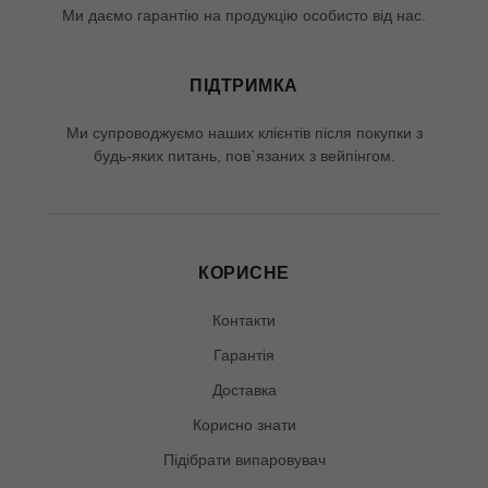
Ми даємо гарантію на продукцію особисто від нас.
ПІДТРИМКА
Ми супроводжуємо наших клієнтів після покупки з
будь-яких питань, пов`язаних з вейпінгом.
КОРИСНЕ
Контакти
Гарантія
Доставка
Корисно знати
Підібрати випаровувач