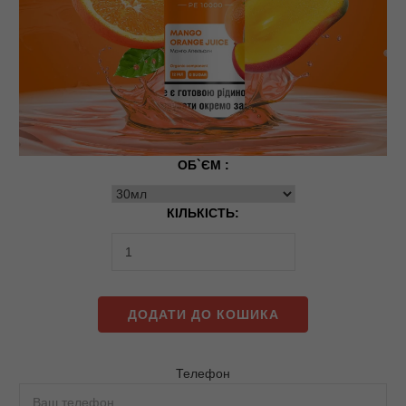
ОБ`ЄМ :
КІЛЬКІСТЬ:
ДОДАТИ ДО КОШИКА
Телефон