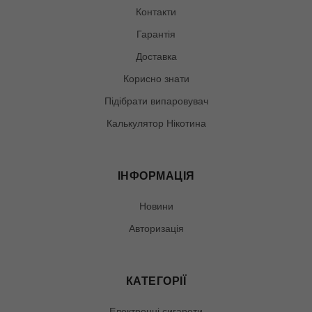
Контакти
Гарантія
Доставка
Корисно знати
Підібрати випаровувач
Калькулятор Нікотина
ІНФОРМАЦІЯ
Новини
Авторизація
КАТЕГОРІЇ
Електронні сигарети