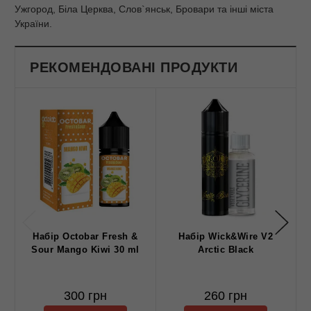
Ужгород, Біла Церква, Слов`янськ, Бровари та інші міста
України.
РЕКОМЕНДОВАНІ ПРОДУКТИ
Набір Octobar Fresh &
Набір Wick&Wire V2
Sour Mango Kiwi 30 ml
Arctic Black
300 грн
260 грн