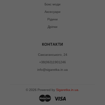
Бокс моди
Аксесуари
Рідини
Дріпки
КОНТАКТИ
Саксаганського, 24
+38(063)1901246
info@sigaretka.in.ua
©
2026
Powered by
Sigaretka.in.ua
.