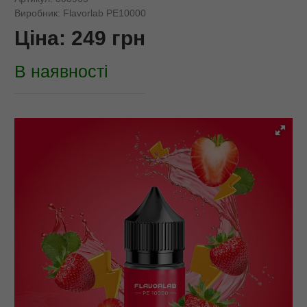
Виробник:
Flavorlab PE10000
Ціна:
249
грн
В наявності