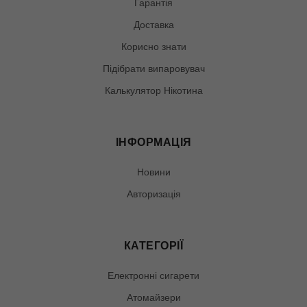
Гарантія
Доставка
Корисно знати
Підібрати випаровувач
Калькулятор Нікотина
ІНФОРМАЦІЯ
Новини
Авторизація
КАТЕГОРІЇ
Електронні сигарети
Атомайзери