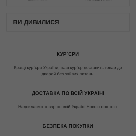
ВИ ДИВИЛИСЯ
КУР`ЄРИ
Кращі кур`єри України, наш кур`єр доставить товар до
дверей без зайвих питань.
ДОСТАВКА ПО ВСІЙ УКРАЇНІ
Надсилаємо товар по всій Україні Новою поштою.
БЕЗПЕКА ПОКУПКИ