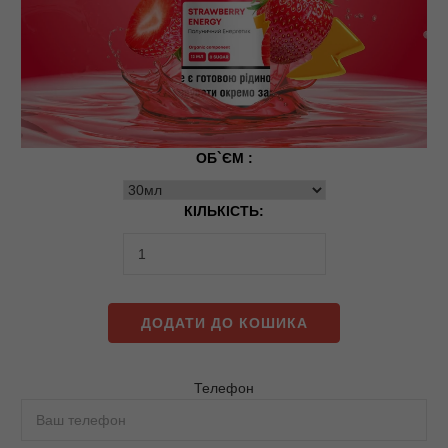
ОБ`ЄМ :
КІЛЬКІСТЬ:
ДОДАТИ ДО КОШИКА
Телефон