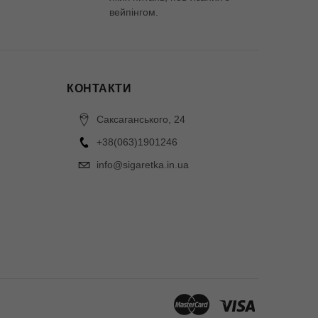
вейпінгом.
КОНТАКТИ
Саксаганського, 24
+38(063)1901246
info@sigaretka.in.ua