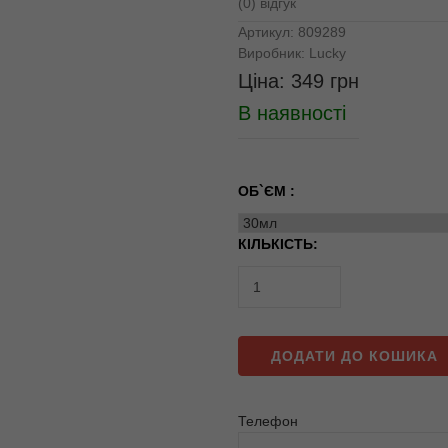
(0) відгук
Артикул:
809289
Виробник:
Lucky
Ціна:
349
грн
В наявності
ОБ`ЄМ :
КІЛЬКІСТЬ:
ДОДАТИ ДО КОШИКА
Телефон