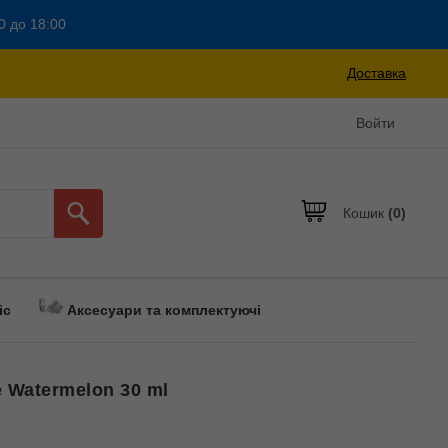
0 до 18:00
Доставка
Войти
Кошик
(0)
іс
Аксесуари та комплектуючі
 Watermelon 30 ml