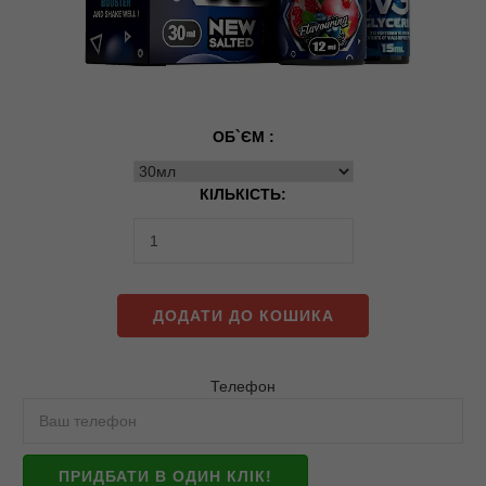
ОБ`ЄМ :
КІЛЬКІСТЬ:
ДОДАТИ ДО КОШИКА
Телефон
ПРИДБАТИ В ОДИН КЛІК!