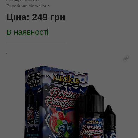
Виробник:
Marvellous
Ціна:
249
грн
В наявності