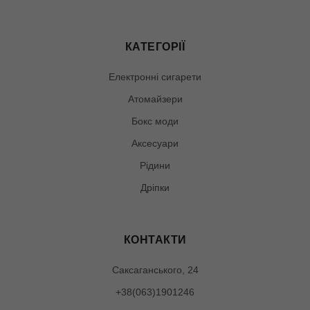
КАТЕГОРІЇ
Електронні сигарети
Атомайзери
Бокс моди
Аксесуари
Рідини
Дріпки
КОНТАКТИ
Саксаганського, 24
+38(063)1901246