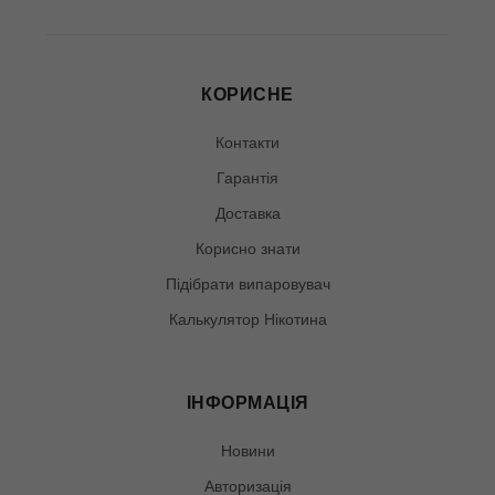
КОРИСНЕ
Контакти
Гарантія
Доставка
Корисно знати
Підібрати випаровувач
Калькулятор Нікотина
ІНФОРМАЦІЯ
Новини
Авторизація