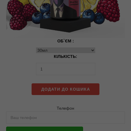
ОБ`ЄМ :
КІЛЬКІСТЬ:
ДОДАТИ ДО КОШИКА
Телефон