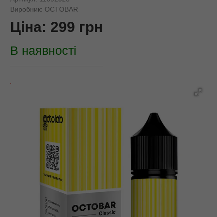
Виробник:
OCTOBAR
Ціна:
299
грн
В наявності