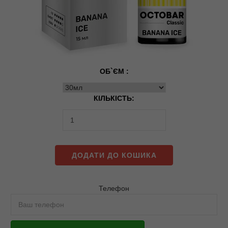
ОБ`ЄМ :
КІЛЬКІСТЬ:
ДОДАТИ ДО КОШИКА
Телефон