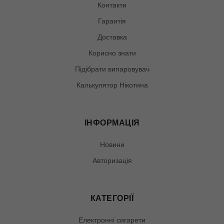
Контакти
Гарантія
Доставка
Корисно знати
Підібрати випаровувач
Калькулятор Нікотина
ІНФОРМАЦІЯ
Новини
Авторизація
КАТЕГОРІЇ
Електронні сигарети