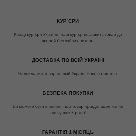
КУР`ЄРИ
Кращі кур`єри України, наш кур`єр доставить товар до
дверей без зайвих питань.
ДОСТАВКА ПО ВСІЙ УКРАЇНІ
Надсилаємо товар по всій Україні Новою поштою.
БЕЗПЕКА ПОКУПКИ
Ви можете бути впевнені, що товар приїде, адже ми на
ринку вже 5 років!
ГАРАНТІЯ 1 МІСЯЦЬ