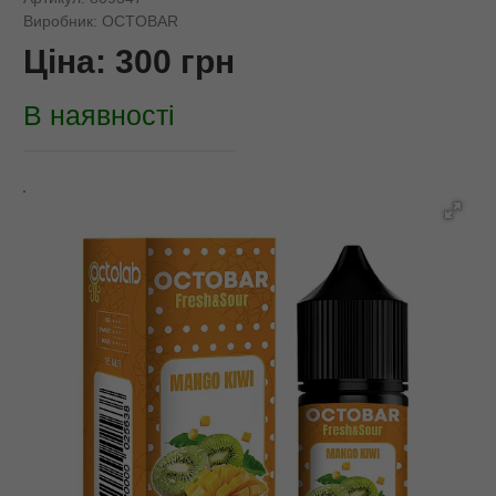
Виробник:
OCTOBAR
Ціна:
300
грн
В наявності