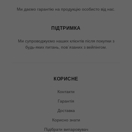
Ми даємо гарантію на продукцію особисто від нас.
ПІДТРИМКА
Ми супроводжуємо наших клієнтів після покупки з
будь-яких питань, пов`язаних з вейпінгом.
КОРИСНЕ
Контакти
Гарантія
Доставка
Корисно знати
Підібрати випаровувач