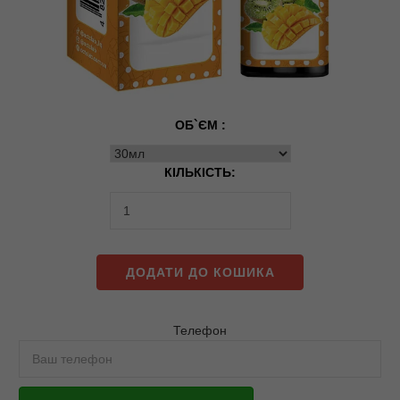
ОБ`ЄМ :
КІЛЬКІСТЬ:
ДОДАТИ ДО КОШИКА
Телефон