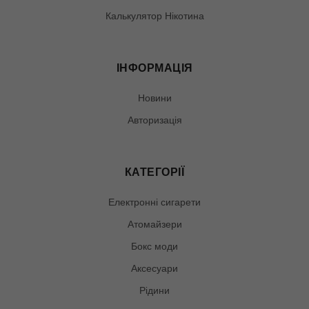
Калькулятор Нікотина
ІНФОРМАЦІЯ
Новини
Авторизація
КАТЕГОРІЇ
Електронні сигарети
Атомайзери
Бокс моди
Аксесуари
Рідини