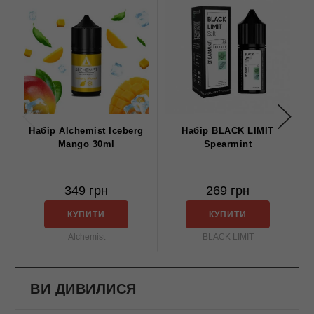
Набір Alchemist Iceberg
Набір BLACK LIMIT
Mango 30ml
Spearmint
349 грн
269 грн
КУПИТИ
КУПИТИ
Alchemist
BLACK LIMIT
ВИ ДИВИЛИСЯ