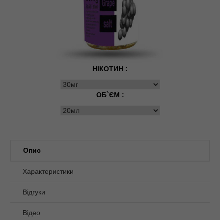
НІКОТИН :
ОБ`ЄМ :
Опис
Характеристики
Відгуки
Відео