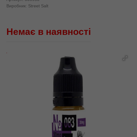
Виробник:
Street Salt
Немає в наявності