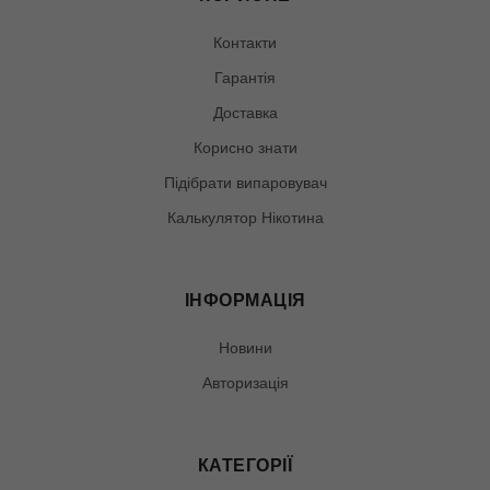
Контакти
Гарантія
Доставка
Корисно знати
Підібрати випаровувач
Калькулятор Нікотина
ІНФОРМАЦІЯ
Новини
Авторизація
КАТЕГОРІЇ