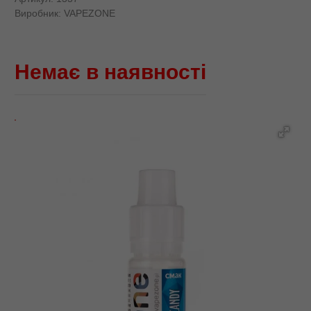
Виробник:
VAPEZONE
Немає в наявності