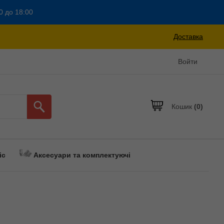
0 до 18:00
Доставка
Войти
Кошик
(0)
іс
Аксесуари та комплектуючі