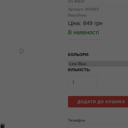
(0) відгук
Артикул:
808883
Виробник:
Ціна:
849
грн
В наявності
КОЛЬОРИ:
КІЛЬКІСТЬ:
ДОДАТИ ДО КОШИКА
Телефон