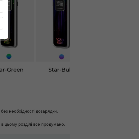
 без необхідності дозарядки.
 в цьому розділі все продумано.