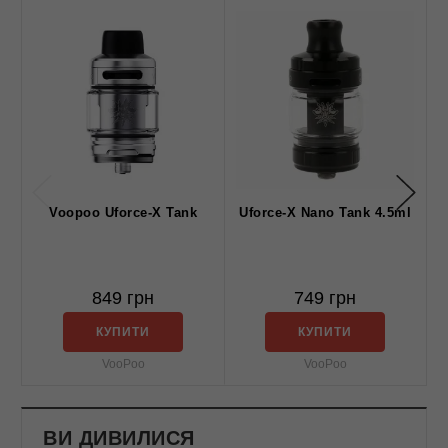
Voopoo Uforce-X Tank
Uforce-X Nano Tank 4.5ml
849 грн
749 грн
КУПИТИ
КУПИТИ
VooPoo
VooPoo
ВИ ДИВИЛИСЯ