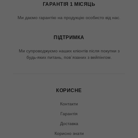
ГАРАНТІЯ 1 МІСЯЦЬ
Ми даємо гарантію на продукцію особисто від нас.
ПІДТРИМКА
Ми супроводжуємо наших клієнтів після покупки з
будь-яких питань, пов`язаних з вейпінгом.
КОРИСНЕ
Контакти
Гарантія
Доставка
Корисно знати