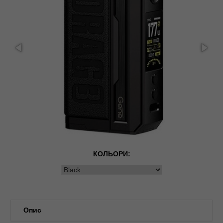
КОЛЬОРИ:
Опис