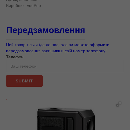
Виробник:
VooPoo
Передзамовлення
Цей товар тільки їде до нас, але ви можете оформити
передзамовлення залишивши свій номер телефону!
Телефон
SUBMIT