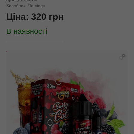
Виробник:
Flamingo
Ціна:
320
грн
В наявності