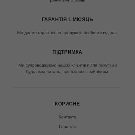
ГАРАНТІЯ 1 МІСЯЦЬ
Ми даємо гарантію на продукцію особисто від нас.
ПІДТРИМКА
Ми супроводжуємо наших клієнтів після покупки з
будь-яких питань, пов`язаних з вейпінгом.
КОРИСНЕ
Контакти
Гарантія