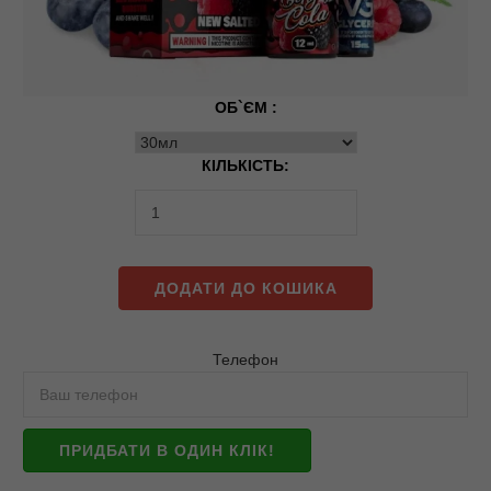
ОБ`ЄМ :
КІЛЬКІСТЬ:
ДОДАТИ ДО КОШИКА
Телефон
ПРИДБАТИ В ОДИН КЛІК!