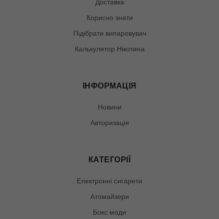
Доставка
Корисно знати
Підібрати випаровувач
Калькулятор Нікотина
ІНФОРМАЦІЯ
Новини
Авторизація
КАТЕГОРІЇ
Електронні сигарети
Атомайзери
Бокс моди