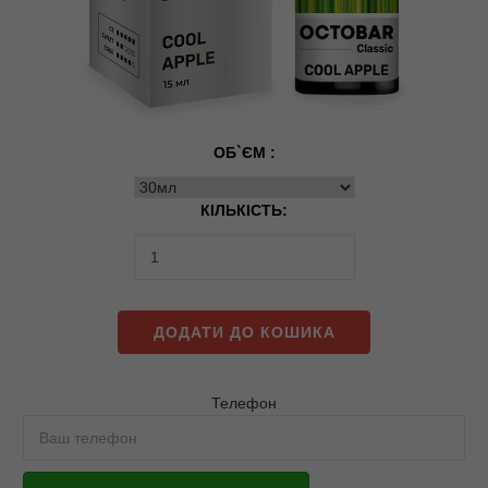
ОБ`ЄМ :
КІЛЬКІСТЬ:
ДОДАТИ ДО КОШИКА
Телефон