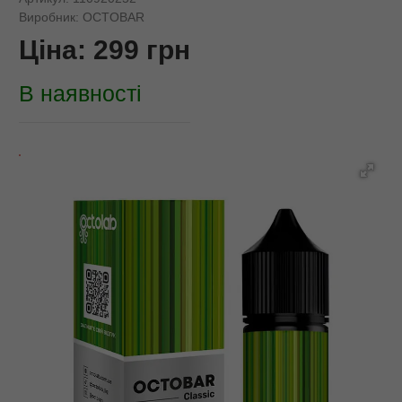
Виробник:
OCTOBAR
Ціна:
299
грн
В наявності