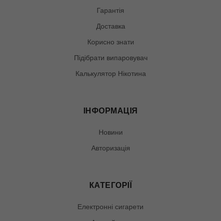
Гарантія
Доставка
Корисно знати
Підібрати випаровувач
Калькулятор Нікотина
ІНФОРМАЦІЯ
Новини
Авторизація
КАТЕГОРІЇ
Електронні сигарети