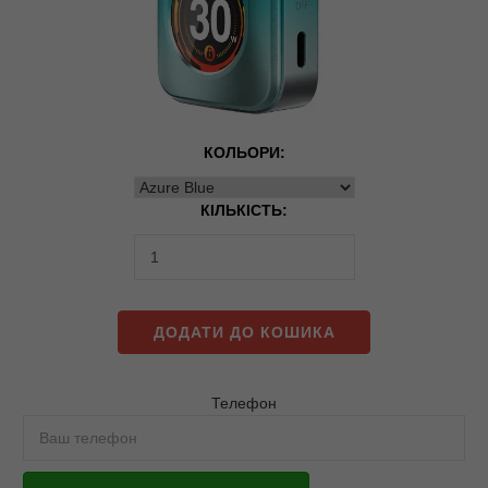
КОЛЬОРИ:
КІЛЬКІСТЬ:
ДОДАТИ ДО КОШИКА
Телефон