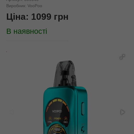
Виробник:
VooPoo
Ціна:
1099
грн
В наявності