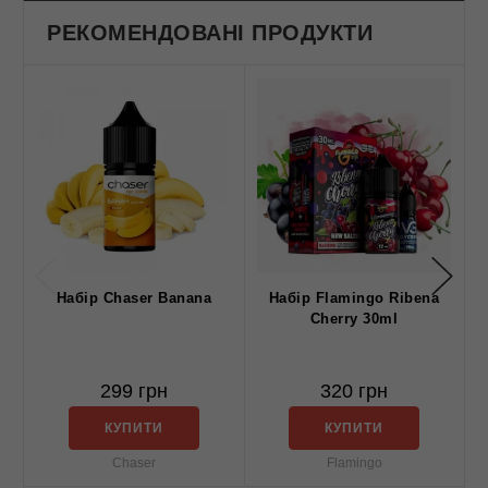
РЕКОМЕНДОВАНІ ПРОДУКТИ
Набір Chaser Banana
Набір Flamingo Ribena
Cherry 30ml
299 грн
320 грн
КУПИТИ
КУПИТИ
Chaser
Flamingo