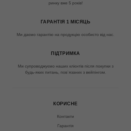
ринку вже 5 років!
ГАРАНТІЯ 1 МІСЯЦЬ
Ми даємо гарантію на продукцію особисто від нас.
ПІДТРИМКА
Ми супроводжуємо наших клієнтів після покупки з
будь-яких питань, пов`язаних з вейпінгом.
КОРИСНЕ
Контакти
Гарантія