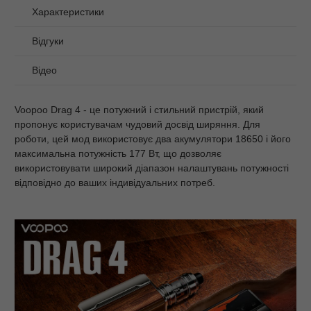
Характеристики
Відгуки
Відео
Voopoo Drag 4 - це потужний і стильний пристрій, який
пропонує користувачам чудовий досвід ширяння. Для
роботи, цей мод використовує два акумулятори 18650 і його
максимальна потужність 177 Вт, що дозволяє
використовувати широкий діапазон налаштувань потужності
відповідно до ваших індивідуальних потреб.