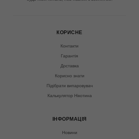
КОРИСНЕ
Контакти
Гарантія
Доставка
Корисно знати
Підібрати випаровувач
Калькулятор Нікотина
ІНФОРМАЦІЯ
Новини