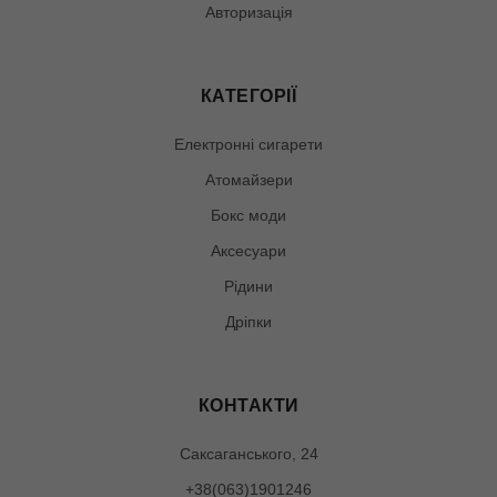
Авторизація
КАТЕГОРІЇ
Електронні сигарети
Атомайзери
Бокс моди
Аксесуари
Рідини
Дріпки
КОНТАКТИ
Саксаганського, 24
+38(063)1901246