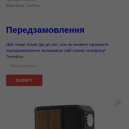
Виробник:
VooPoo
Передзамовлення
Цей товар тільки їде до нас, але ви можете оформити
передзамовлення залишивши свій номер телефону!
Телефон
SUBMIT