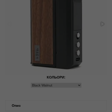
КОЛЬОРИ:
Опис